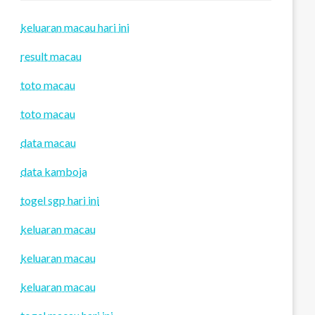
keluaran macau hari ini
result macau
toto macau
toto macau
data macau
data kamboja
togel sgp hari ini
keluaran macau
keluaran macau
keluaran macau