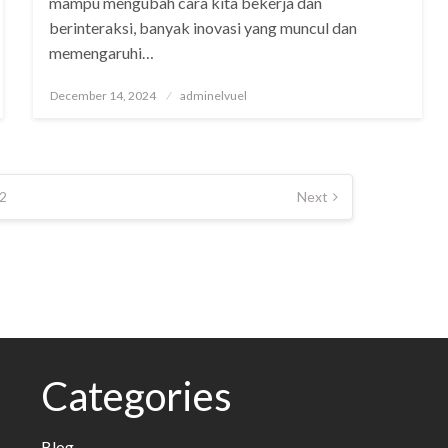
mampu mengubah cara kita bekerja dan
berinteraksi, banyak inovasi yang muncul dan
memengaruhi…
Posted
December 14, 2024
adminelvuel
on
2
Next
Categories
Blog