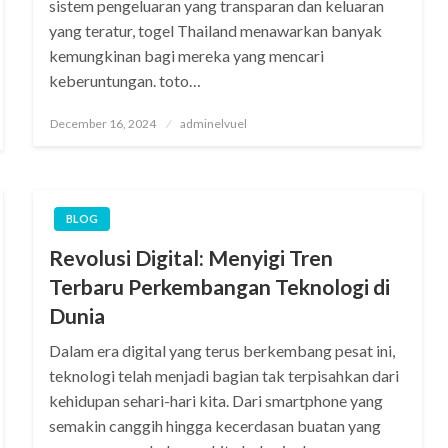
sistem pengeluaran yang transparan dan keluaran
yang teratur, togel Thailand menawarkan banyak
kemungkinan bagi mereka yang mencari
keberuntungan. toto…
Posted
December 16, 2024
adminelvuel
on
BLOG
Revolusi Digital: Menyigi Tren
Terbaru Perkembangan Teknologi di
Dunia
Dalam era digital yang terus berkembang pesat ini,
teknologi telah menjadi bagian tak terpisahkan dari
kehidupan sehari-hari kita. Dari smartphone yang
semakin canggih hingga kecerdasan buatan yang