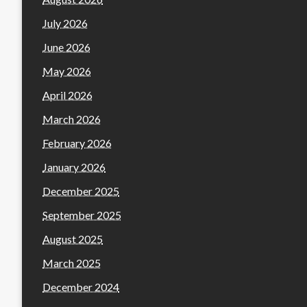
July 2026
June 2026
May 2026
April 2026
March 2026
February 2026
January 2026
December 2025
September 2025
August 2025
March 2025
December 2024