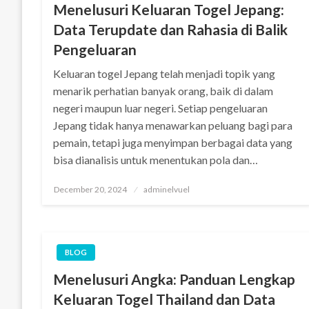
Menelusuri Keluaran Togel Jepang:
Data Terupdate dan Rahasia di Balik
Pengeluaran
Keluaran togel Jepang telah menjadi topik yang
menarik perhatian banyak orang, baik di dalam
negeri maupun luar negeri. Setiap pengeluaran
Jepang tidak hanya menawarkan peluang bagi para
pemain, tetapi juga menyimpan berbagai data yang
bisa dianalisis untuk menentukan pola dan…
Posted
December 20, 2024
adminelvuel
on
BLOG
Menelusuri Angka: Panduan Lengkap
Keluaran Togel Thailand dan Data