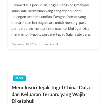
Dalam dunia perjudian, Togel Hongkong menjadi
salah satu permainan yang sangat populer di
kalangan pencinta undian. Dengan format yang
menarik dan berbagai cara untuk menang, para
pemain selalu mencari informasi terkini agar bisa
mengambil keputusan yang tepat. Salah satu cara…
Posted
December 16, 2024
adminelvuel
on
BLOG
Menelusuri Jejak Togel China: Data
dan Keluaran Terbaru yang Wajib
Diketahui!