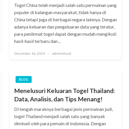
Togel China telah menjadi salah satu permainan yang
populer di kalangan masyarakat, tidak hanya di
China tetapi juga di berbagai negara lainnya. Dengan
adanya keluaran dan pengeluaran data yang teratur,
para penikmat togel dapat dengan mudah mengikuti
hasil-hasil terbaru dan…
Posted
December 16, 2024
adminelvuel
on
BLOG
Menelusuri Keluaran Togel Thailand:
Data, Analisis, dan Tips Menang!
Di tengah maraknya berbagai jenis permainan judi,
togel Thailand menjadi salah satu yang banyak
diminati oleh para pemain di Indonesia. Dengan