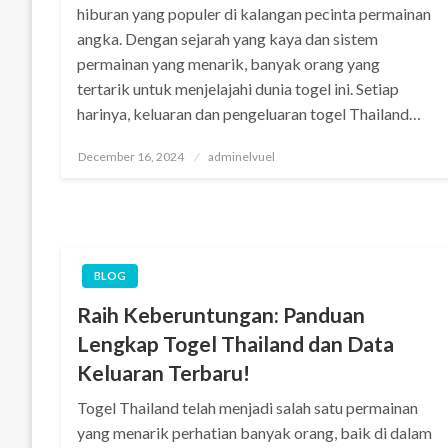
hiburan yang populer di kalangan pecinta permainan
angka. Dengan sejarah yang kaya dan sistem
permainan yang menarik, banyak orang yang
tertarik untuk menjelajahi dunia togel ini. Setiap
harinya, keluaran dan pengeluaran togel Thailand…
Posted
December 16, 2024
adminelvuel
on
BLOG
Raih Keberuntungan: Panduan
Lengkap Togel Thailand dan Data
Keluaran Terbaru!
Togel Thailand telah menjadi salah satu permainan
yang menarik perhatian banyak orang, baik di dalam