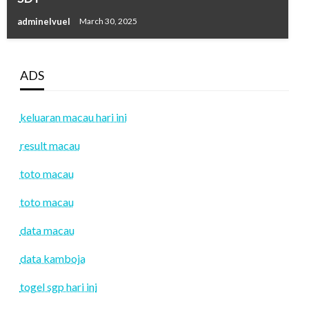
adminelvuel
March 30, 2025
ADS
keluaran macau hari ini
result macau
toto macau
toto macau
data macau
data kamboja
togel sgp hari ini