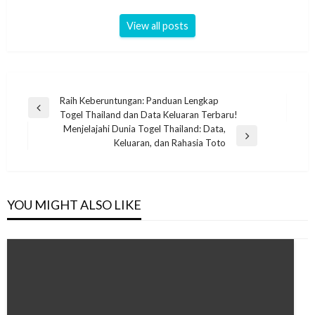
View all posts
Post
Raih Keberuntungan: Panduan Lengkap
Previous
Togel Thailand dan Data Keluaran Terbaru!
navigation
Post
Menjelajahi Dunia Togel Thailand: Data,
Next
Keluaran, dan Rahasia Toto
Post
YOU MIGHT ALSO LIKE