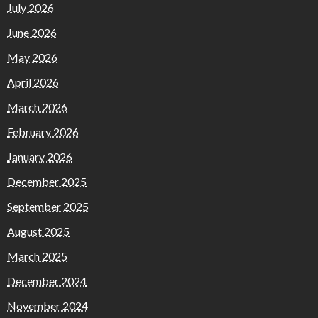
July 2026
June 2026
May 2026
April 2026
March 2026
February 2026
January 2026
December 2025
September 2025
August 2025
March 2025
December 2024
November 2024