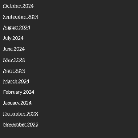
October 2024
September 2024
August 2024
July 2024
June 2024
May 2024
April 2024
March 2024
February 2024
January 2024
December 2023
November 2023