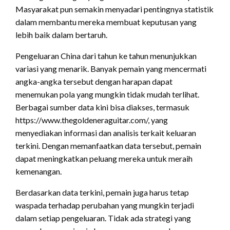
Masyarakat pun semakin menyadari pentingnya statistik
dalam membantu mereka membuat keputusan yang
lebih baik dalam bertaruh.
Pengeluaran China dari tahun ke tahun menunjukkan
variasi yang menarik. Banyak pemain yang mencermati
angka-angka tersebut dengan harapan dapat
menemukan pola yang mungkin tidak mudah terlihat.
Berbagai sumber data kini bisa diakses, termasuk
https://www.thegoldeneraguitar.com/, yang
menyediakan informasi dan analisis terkait keluaran
terkini. Dengan memanfaatkan data tersebut, pemain
dapat meningkatkan peluang mereka untuk meraih
kemenangan.
Berdasarkan data terkini, pemain juga harus tetap
waspada terhadap perubahan yang mungkin terjadi
dalam setiap pengeluaran. Tidak ada strategi yang