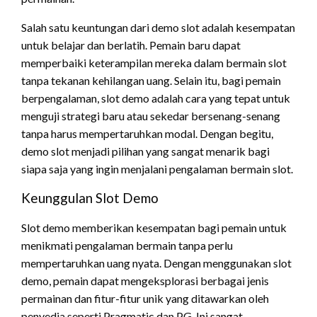
Salah satu keuntungan dari demo slot adalah kesempatan
untuk belajar dan berlatih. Pemain baru dapat
memperbaiki keterampilan mereka dalam bermain slot
tanpa tekanan kehilangan uang. Selain itu, bagi pemain
berpengalaman, slot demo adalah cara yang tepat untuk
menguji strategi baru atau sekedar bersenang-senang
tanpa harus mempertaruhkan modal. Dengan begitu,
demo slot menjadi pilihan yang sangat menarik bagi
siapa saja yang ingin menjalani pengalaman bermain slot.
Keunggulan Slot Demo
Slot demo memberikan kesempatan bagi pemain untuk
menikmati pengalaman bermain tanpa perlu
mempertaruhkan uang nyata. Dengan menggunakan slot
demo, pemain dapat mengeksplorasi berbagai jenis
permainan dan fitur-fitur unik yang ditawarkan oleh
penyedia seperti Pragmatic dan PG. Ini sangat