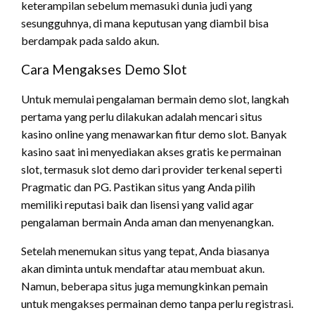
keterampilan sebelum memasuki dunia judi yang
sesungguhnya, di mana keputusan yang diambil bisa
berdampak pada saldo akun.
Cara Mengakses Demo Slot
Untuk memulai pengalaman bermain demo slot, langkah
pertama yang perlu dilakukan adalah mencari situs
kasino online yang menawarkan fitur demo slot. Banyak
kasino saat ini menyediakan akses gratis ke permainan
slot, termasuk slot demo dari provider terkenal seperti
Pragmatic dan PG. Pastikan situs yang Anda pilih
memiliki reputasi baik dan lisensi yang valid agar
pengalaman bermain Anda aman dan menyenangkan.
Setelah menemukan situs yang tepat, Anda biasanya
akan diminta untuk mendaftar atau membuat akun.
Namun, beberapa situs juga memungkinkan pemain
untuk mengakses permainan demo tanpa perlu registrasi.