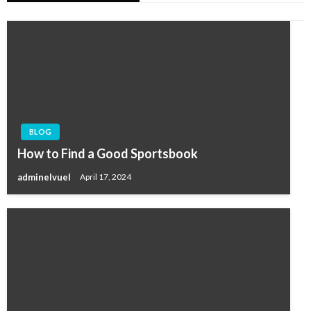
BLOG
How to Find a Good Sportsbook
adminelvuel
April 17, 2024