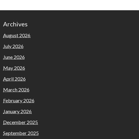
Archives
August 2026
July 2026
June 2026
May 2026
April 2026
March 2026
February 2026
January 2026
December 2025
September 2025