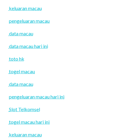
keluaran macau
pengeluaran macau
data macau
data macau hari ini
toto hk
togel macau
data macau
pengeluaran macau hari ini
Slot Telkomsel
togel macau hari ini
keluaran macau