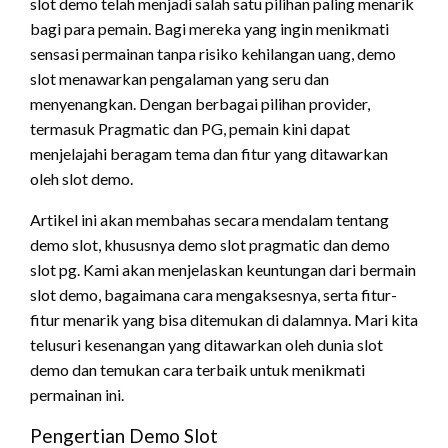
slot demo telah menjadi salah satu pilihan paling menarik
bagi para pemain. Bagi mereka yang ingin menikmati
sensasi permainan tanpa risiko kehilangan uang, demo
slot menawarkan pengalaman yang seru dan
menyenangkan. Dengan berbagai pilihan provider,
termasuk Pragmatic dan PG, pemain kini dapat
menjelajahi beragam tema dan fitur yang ditawarkan
oleh slot demo.
Artikel ini akan membahas secara mendalam tentang
demo slot, khususnya demo slot pragmatic dan demo
slot pg. Kami akan menjelaskan keuntungan dari bermain
slot demo, bagaimana cara mengaksesnya, serta fitur-
fitur menarik yang bisa ditemukan di dalamnya. Mari kita
telusuri kesenangan yang ditawarkan oleh dunia slot
demo dan temukan cara terbaik untuk menikmati
permainan ini.
Pengertian Demo Slot