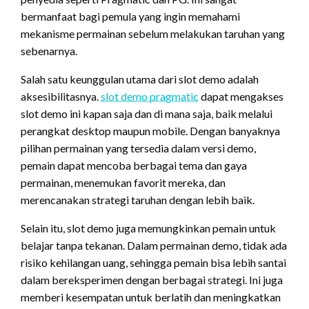
bermanfaat bagi pemula yang ingin memahami
mekanisme permainan sebelum melakukan taruhan yang
sebenarnya.
Salah satu keunggulan utama dari slot demo adalah
aksesibilitasnya.
slot demo pragmatic
dapat mengakses
slot demo ini kapan saja dan di mana saja, baik melalui
perangkat desktop maupun mobile. Dengan banyaknya
pilihan permainan yang tersedia dalam versi demo,
pemain dapat mencoba berbagai tema dan gaya
permainan, menemukan favorit mereka, dan
merencanakan strategi taruhan dengan lebih baik.
Selain itu, slot demo juga memungkinkan pemain untuk
belajar tanpa tekanan. Dalam permainan demo, tidak ada
risiko kehilangan uang, sehingga pemain bisa lebih santai
dalam bereksperimen dengan berbagai strategi. Ini juga
memberi kesempatan untuk berlatih dan meningkatkan