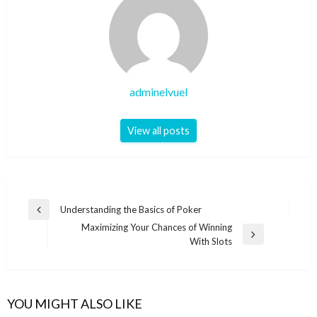
adminelvuel
View all posts
Post
Understanding the Basics of Poker
Previous
navigation
Maximizing Your Chances of Winning
Post
Next
With Slots
Post
YOU MIGHT ALSO LIKE